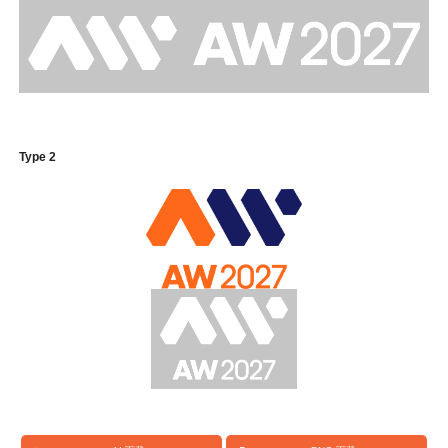
Type 2